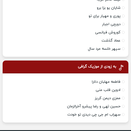
شایان یو بزا برو
پوری و مهیار برای تو
دورچی اجبار
کوروش فیانسی
عماد گذشت
سپهر خلسه مرد سال
به زودی از موزیک گرافی
فاطمه مهلبان دلارا
ادوین قلب منی
ممزی دیمن کریز
حسین تهی و رضا پیشرو آخرالزمان
سهراب ام جی چی دیدی تو خودت