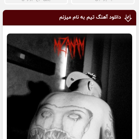
دانلود آهنگ تیم به نام میزنم