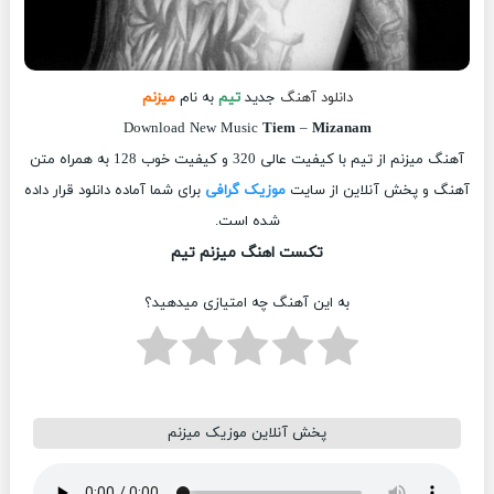
دانلود آهنگ
جدید
تیم
به نام
میزنم
Download New Music
Tiem
–
Mizanam
آهنگ میزنم از تیم با کیفیت عالی 320 و کیفیت خوب 128 به همراه متن
آهنگ و پخش آنلاین از سایت
موزیک گرافی
برای شما آماده دانلود قرار داده
شده است.
تکست اهنگ میزنم تیم
به این آهنگ چه امتیازی میدهید؟
پخش آنلاین موزیک میزنم