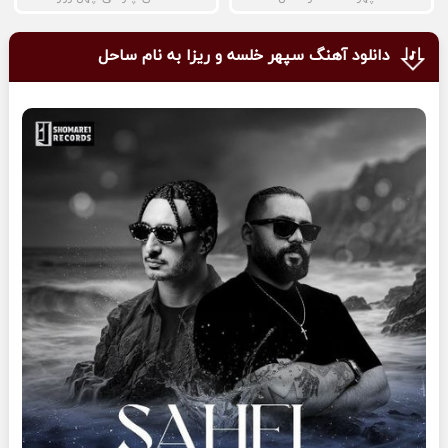
دانلود آهنگ سپهر خلسه و ریزا به نام ساحل