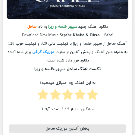
دانلود آهنگ
جدید
سپهر خلسه و ریزا
به نام
ساحل
Download New Music
Sepehr Khalse & Rizza
–
Sahel
آهنگ ساحل از سپهر خلسه و ریزا با کیفیت عالی 320 و کیفیت خوب 128
به همراه متن آهنگ و پخش آنلاین از سایت
موزیک گرافی
برای شما آماده
دانلود قرار داده شده است.
تکست اهنگ ساحل سپهر خلسه و ریزا
به این آهنگ چه امتیازی میدهید؟
میانگین امتیاز
5
/ 5. تعداد آرا:
1
پخش آنلاین موزیک ساحل