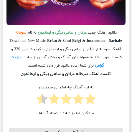
دانلود آهنگ
جدید
عرفان و سامی بیگی و ایمانمون
به نام
سرحاله
Download New Music
Erfan & Sami Beigi & Imanemun
–
Sarhale
آهنگ سرحاله از عرفان و سامی بیگی و ایمانمون با کیفیت عالی 320 و
کیفیت خوب 128 به همراه متن آهنگ و پخش آنلاین از سایت
موزیک
گرافی
برای شما آماده دانلود قرار داده شده است.
تکست اهنگ سرحاله عرفان و سامی بیگی و ایمانمون
به این آهنگ چه امتیازی میدهید؟
میانگین امتیاز
4.7
/ 5. تعداد آرا:
34