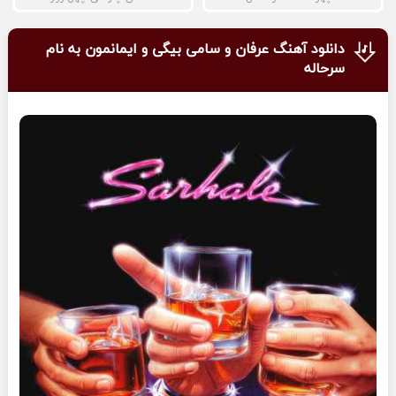
دانلود آهنگ عرفان و سامی بیگی و ایمانمون به نام
سرحاله