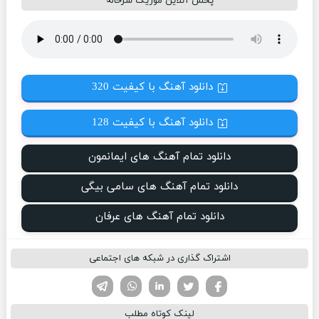
پخش آنلاین موزیک سرحاله
دانلود آهنگ با کیفیت 320
دانلود آهنگ با کیفیت 128
دانلود تمام آهنگ های ایمانمون
دانلود تمام آهنگ های سامی بیگی
دانلود تمام آهنگ های عرفان
اشتراک گذاری در شبکه های اجتماعی
تویتر
فیسوک
لینکدین
واتساپ
تلگرام
لینک کوتاه مطلب