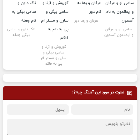
عرفان و رها دور
سامی لو و عرفان
تاک داون و سامی
و ایمانمون آسمون
بیگی وصله
کوروش و آرتا و
سامی بیگی و
سارن و مستر ام
پی به فاکم
نظرت در مورد این آهنگ چیه؟!