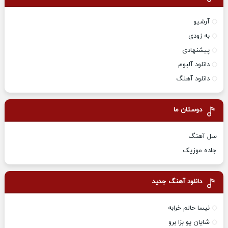
آرشیو
به زودی
پیشنهادی
دانلود آلبوم
دانلود آهنگ
دوستان ما
سل آهنگ
جاده موزیک
دانلود آهنگ جدید
نیسا حالم خرابه
شایان یو بزا برو