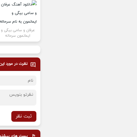
عرفان و سامی بیگی و
ایمانمون سرحاله
نظرت در مورد ای
ثبت نظر
پست های پیشنه