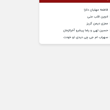
فاطمه مهلبان دلارا
ادوین قلب منی
ممزی دیمن کریز
حسین تهی و رضا پیشرو آخرالزمان
سهراب ام جی چی دیدی تو خودت