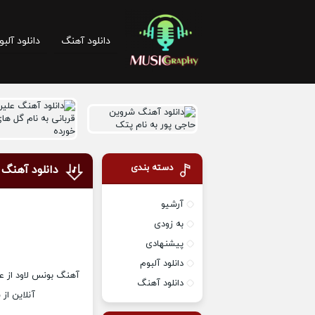
دانلود آهنگ
دانلود آلبو
دسته بندی
دانلود آهنگ 
آرشیو
به زودی
پیشنهادی
دانلود آلبوم
دانلود آهنگ
آنلاین از