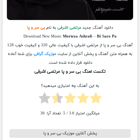
دانلود آهنگ
جدید
مرتضی اشرفی
به نام
بی سر و پا
Download New Music
Morteza Ashrafi
–
Bi Saro Pa
آهنگ بی سر و پا از مرتضی اشرفی با کیفیت عالی 320 و کیفیت خوب 128
به همراه متن آهنگ و پخش آنلاین از سایت
موزیک گرافی
برای شما آماده
دانلود قرار داده شده است.
تکست اهنگ بی سر و پا مرتضی اشرفی
به این آهنگ چه امتیازی میدهید؟
میانگین امتیاز
3.6
/ 5. تعداد آرا:
36
پخش آنلاین موزیک بی سر و پا