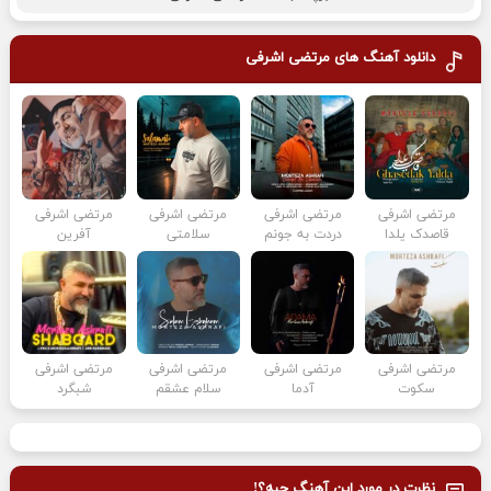
دانلود آهنگ های
مرتضی اشرفی
مرتضی اشرفی
مرتضی اشرفی
مرتضی اشرفی
مرتضی اشرفی
قاصدک یلدا
دردت به جونم
سلامتی
آفرین
مرتضی اشرفی
مرتضی اشرفی
مرتضی اشرفی
مرتضی اشرفی
سکوت
آدما
سلام عشقم
شبگرد
نظرت در مورد این آهنگ چیه؟!