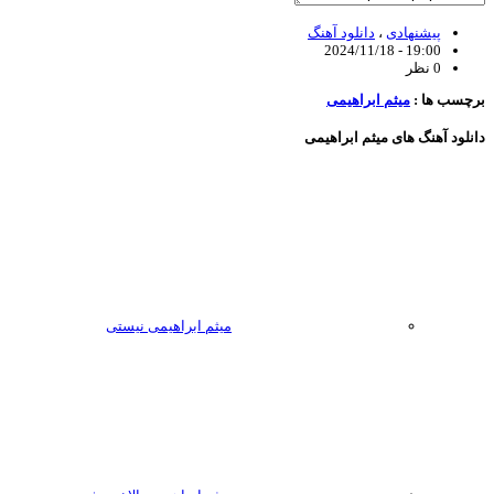
پیشنهادی
،
دانلود آهنگ
19:00 - 2024/11/18
0 نظر
رچسب ها :
میثم ابراهیمی
انلود آهنگ های
میثم ابراهیمی
میثم ابراهیمی نیستی