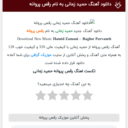
دانلود آهنگ حمید زمانی به نام رقص پروانه
دانلود آهنگ
جدید
حمید زمانی
به نام
رقص پروانه
Download New Music
Hamid Zamani
–
Raghse Parvaneh
آهنگ رقص پروانه از حمید زمانی با کیفیت عالی 320 و کیفیت خوب 128
به همراه متن آهنگ و پخش آنلاین از سایت
موزیک گرافی
برای شما آماده
دانلود قرار داده شده است.
تکست اهنگ رقص پروانه حمید زمانی
به این آهنگ چه امتیازی میدهید؟
پخش آنلاین موزیک رقص پروانه