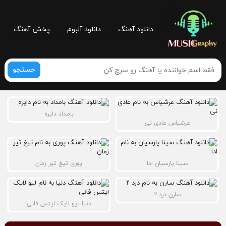
دانلود آهنگ
دانلود آلبوم
پخش آهنگ
جستجو
بامداد دایره
عرشیاس عادی نی
سینا پارسیان ادا
پوری تیغ تیز زمان
سارن درد ۲
دنیا لیو لایک ایتس فانی