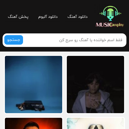
دانلود آهنگ
دانلود آلبوم
پخش آهنگ
جستجو