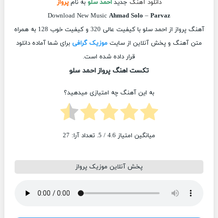
دانلود آهنگ
جدید
احمد سلو
به نام
پرواز
Download New Music
Ahmad Solo
–
Parvaz
آهنگ پرواز از احمد سلو با کیفیت عالی 320 و کیفیت خوب 128 به همراه
متن آهنگ و پخش آنلاین از سایت
موزیک گرافی
برای شما آماده دانلود
قرار داده شده است.
تکست اهنگ پرواز احمد سلو
به این آهنگ چه امتیازی میدهید؟
میانگین امتیاز
4.6
/ 5. تعداد آرا:
27
پخش آنلاین موزیک پرواز