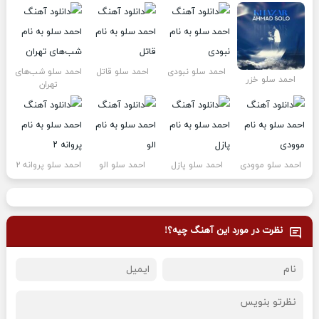
احمد سلو نبودی
احمد سلو قاتل
احمد سلو شب‌های
احمد سلو خزر
تهران
احمد سلو موودی
احمد سلو پازل
احمد سلو الو
احمد سلو پروانه ۲
نظرت در مورد این آهنگ چیه؟!