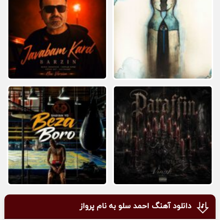
دانلود آهنگ احمد سلو به نام پرواز