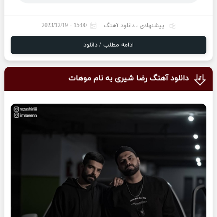
پیشنهادی
،
دانلود آهنگ
15:00 - 2023/12/19
ادامه مطلب / دانلود
دانلود آهنگ رضا شیری به نام موهات