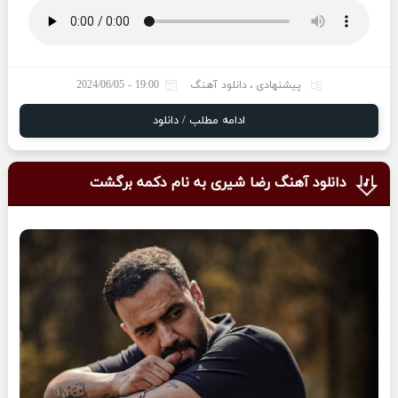
پیشنهادی
،
دانلود آهنگ
19:00 - 2024/06/05
ادامه مطلب / دانلود
دانلود آهنگ رضا شیری به نام دکمه برگشت