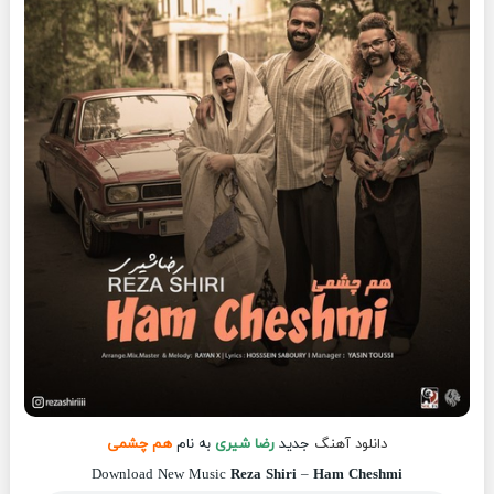
دانلود آهنگ
جدید
رضا شیری
به نام
هم چشمی
Download New Music
Reza Shiri
–
Ham Cheshmi