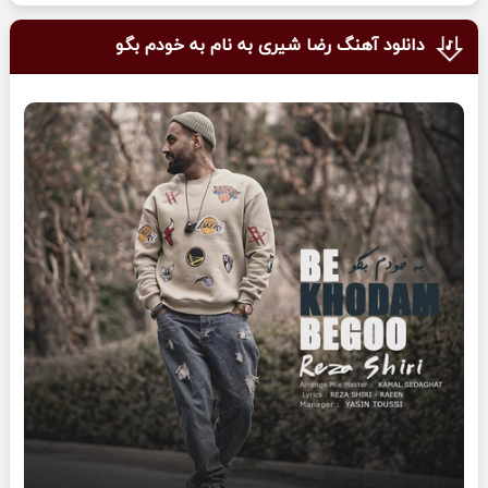
دانلود آهنگ رضا شیری به نام به خودم بگو