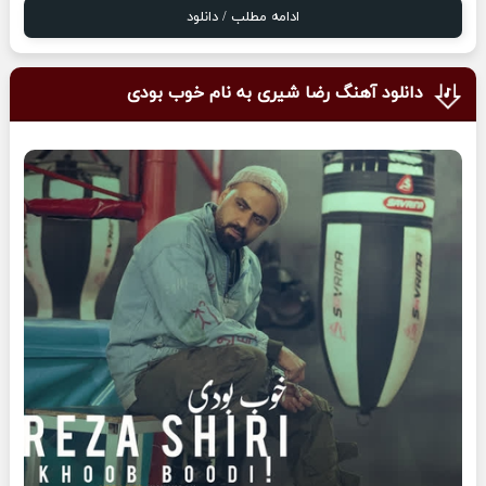
ادامه مطلب / دانلود
دانلود آهنگ رضا شیری به نام خوب بودی